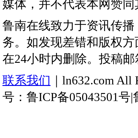
媒体，并不代表本网赞同
鲁南在线致力于资讯传播
务。如发现差错和版权方
在24小时内删除。投稿邮
联系我们
｜ln632.com Al
号：鲁ICP备05043501号