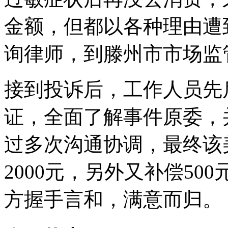
金额，但都以各种理由遭
询律师，到滕州市市场监
接到投诉后，工作人员先
证，全面了解事件原委，
过多次沟通协调，最终该
2000元，另外又补偿5
方握手言和，满意而归。