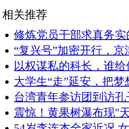
相关推荐
修炼党员干部求真务实
“复兴号”加密开行，京
以权谋私的科长，谁给
大学生“走”延安，把梦
台湾青年参访团到访孔
震惊！黄果树瀑布现"天
54岁李连杰全家近况 