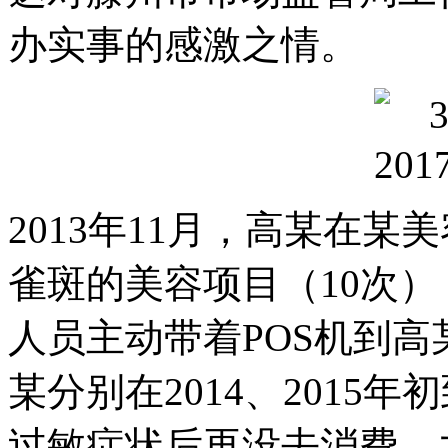
办实事的感激之情。
2013年11月，高某在某
雀斑的美容项目（10次
人员主动带着POS机到
某分别在2014、2015
过敏症状后再没去消费，