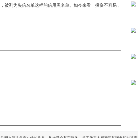
清，被列为失信名单这样的信用黑名单。
如今来看，投资不容易，